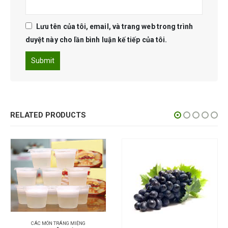
Lưu tên của tôi, email, và trang web trong trình
duyệt này cho lần bình luận kế tiếp của tôi.
RELATED PRODUCTS
CÁC MÓN TRÁNG MIỆNG