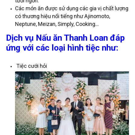
tươi ngon.
Các món ăn được sử dụng các gia vị chất lượng
có thương hiệu nổi tiếng như Ajinomoto,
Neptune, Meizan, Simply, Cooking…
Dịch vụ Nấu ăn Thanh Loan
đáp
ứng với các loại hình tiệc như:
Tiệc cưới hỏi