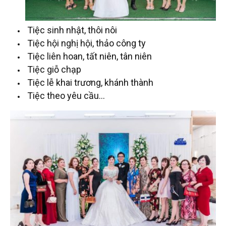
Tiệc sinh nhật, thôi nôi
Tiệc hội nghị hội, thảo công ty
Tiệc liên hoan, tất niên, tân niên
Tiệc giỗ chạp
Tiệc lễ khai trương, khánh thành
Tiệc theo yêu cầu…