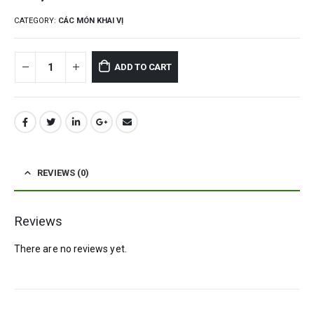
CATEGORY:
CÁC MÓN KHAI VỊ
ADD TO CART
REVIEWS (0)
Reviews
There are no reviews yet.