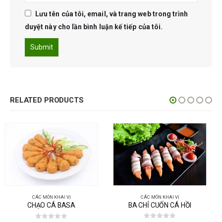
Lưu tên của tôi, email, và trang web trong trình
duyệt này cho lần bình luận kế tiếp của tôi.
RELATED PRODUCTS
CÁC MÓN KHAI VỊ
BA CHỈ CUỐN CÁ HỒI