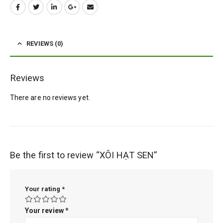
REVIEWS (0)
Reviews
There are no reviews yet.
Be the first to review “XÔI HẠT SEN”
Your rating
*
Your review
*