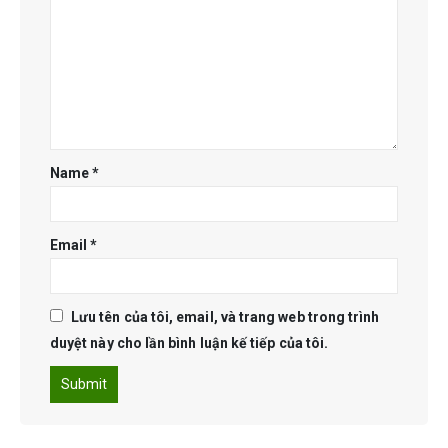
Name
*
Email
*
Lưu tên của tôi, email, và trang web trong trình
duyệt này cho lần bình luận kế tiếp của tôi.