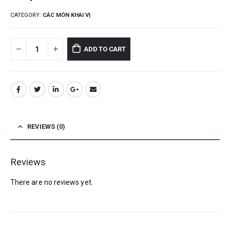
CATEGORY:
CÁC MÓN KHAI VỊ
ADD TO CART
REVIEWS (0)
Reviews
There are no reviews yet.