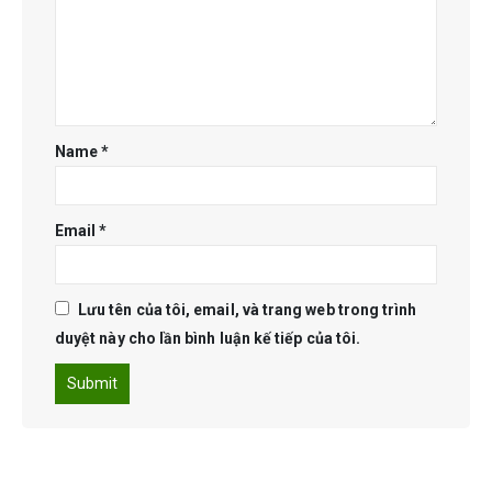
Name
*
Email
*
Lưu tên của tôi, email, và trang web trong trình
duyệt này cho lần bình luận kế tiếp của tôi.