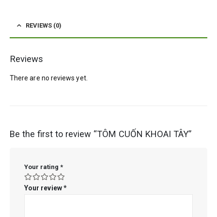
REVIEWS (0)
Reviews
There are no reviews yet.
Be the first to review “TÔM CUỐN KHOAI TÂY”
Your rating
*
Your review
*