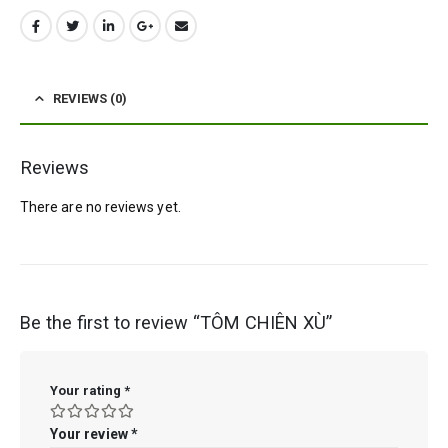
REVIEWS (0)
Reviews
There are no reviews yet.
Be the first to review “TÔM CHIÊN XÙ”
Your rating
*
Your review
*