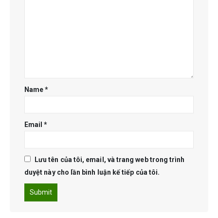
Name
*
Email
*
Lưu tên của tôi, email, và trang web trong trình
duyệt này cho lần bình luận kế tiếp của tôi.