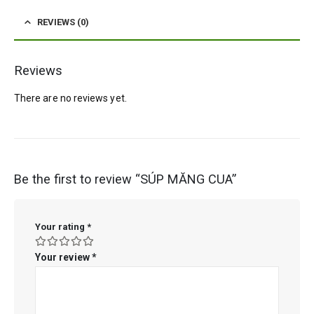
REVIEWS (0)
Reviews
There are no reviews yet.
Be the first to review “SÚP MĂNG CUA”
Your rating
*
Your review
*