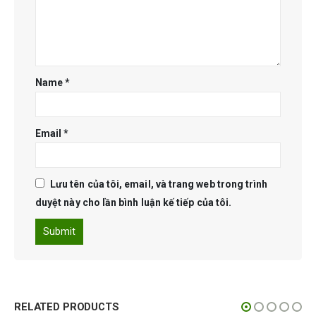
Name
*
Email
*
Lưu tên của tôi, email, và trang web trong trình
duyệt này cho lần bình luận kế tiếp của tôi.
RELATED PRODUCTS