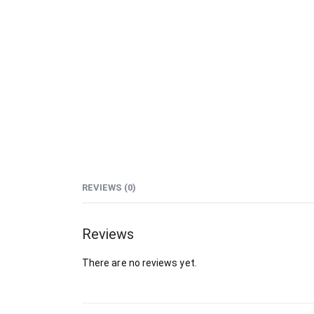
REVIEWS (0)
Reviews
There are no reviews yet.