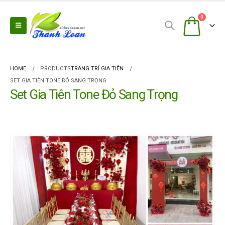
0
HOME
PRODUCTS
TRANG TRÍ GIA TIÊN
SET GIA TIÊN TONE ĐỎ SANG TRỌNG
Set Gia Tiên Tone Đỏ Sang Trọng