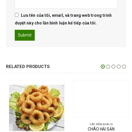
Lưu tên của tôi, email, và trang web trong trình
duyệt này cho lần bình luận kế tiếp của tôi.
RELATED PRODUCTS
CÁC MÓN KHAI VỊ
CHÁO HẢI SẢN