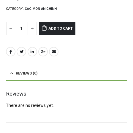
CATEGORY:
CÁC MÓN ĂN CHÍNH
ADD TO CART
REVIEWS (0)
Reviews
There are no reviews yet.