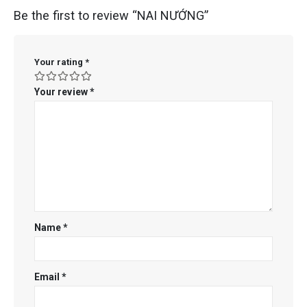
Be the first to review “NAI NƯỚNG”
Your rating
*
Your review
*
Name
*
Email
*