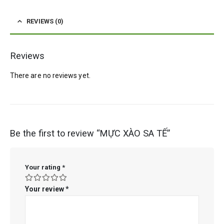
REVIEWS (0)
Reviews
There are no reviews yet.
Be the first to review “MỰC XÀO SA TẾ”
Your rating
*
Your review
*