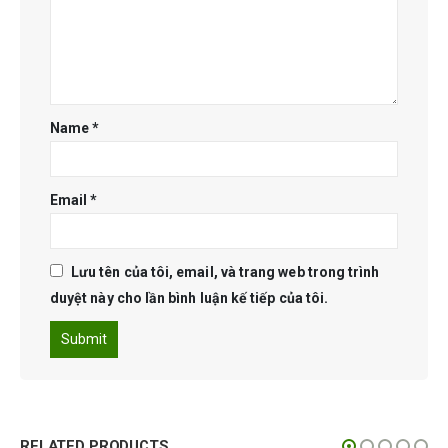
Name
*
Email
*
Lưu tên của tôi, email, và trang web trong trình
duyệt này cho lần bình luận kế tiếp của tôi.
RELATED PRODUCTS