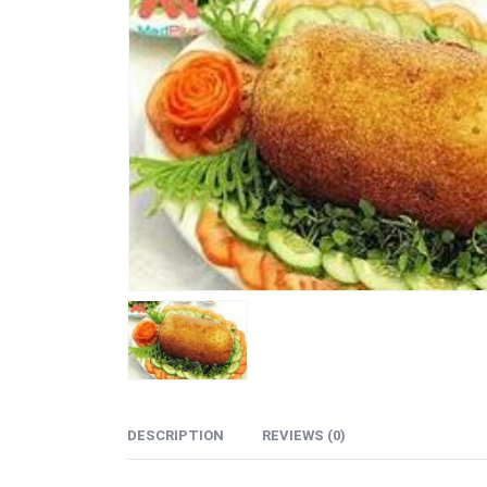
DESCRIPTION
REVIEWS (0)