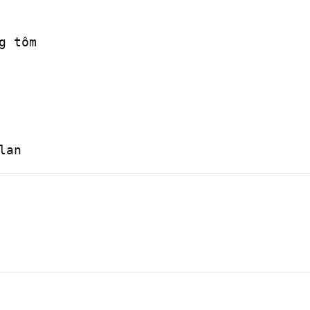
g tôm 