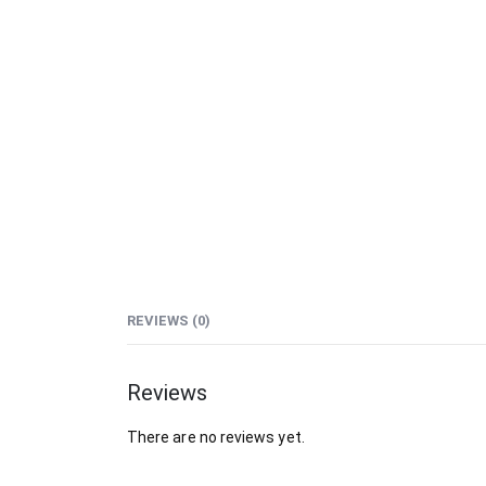
REVIEWS (0)
Reviews
There are no reviews yet.