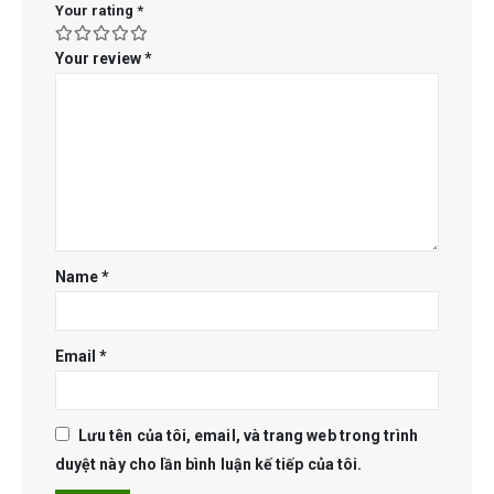
Your rating
*
Your review
*
Name
*
Email
*
Lưu tên của tôi, email, và trang web trong trình
duyệt này cho lần bình luận kế tiếp của tôi.