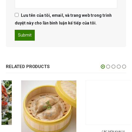
Lưu tên của tôi, email, và trang web trong trình
duyệt này cho lần bình luận kế tiếp của tôi.
RELATED PRODUCTS
CÁC MÓN KHAI VỊ