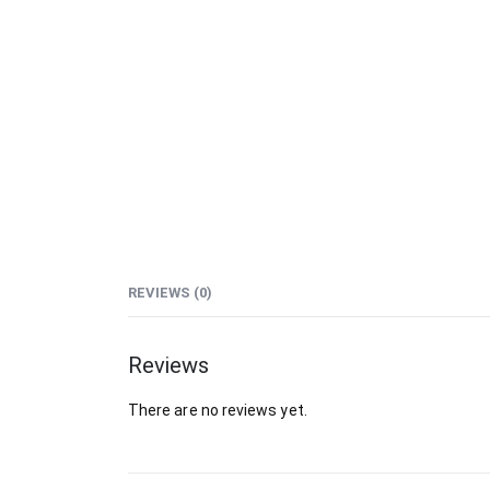
REVIEWS (0)
Reviews
There are no reviews yet.