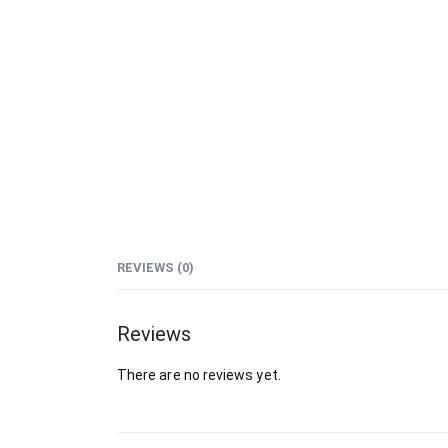
REVIEWS (0)
Reviews
There are no reviews yet.