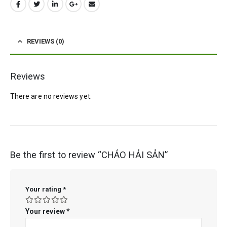
REVIEWS (0)
Reviews
There are no reviews yet.
Be the first to review “CHÁO HẢI SẢN”
Your rating
*
Your review
*