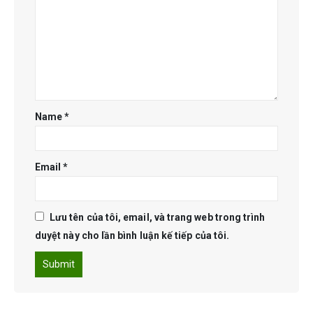
Name
*
Email
*
Lưu tên của tôi, email, và trang web trong trình
duyệt này cho lần bình luận kế tiếp của tôi.