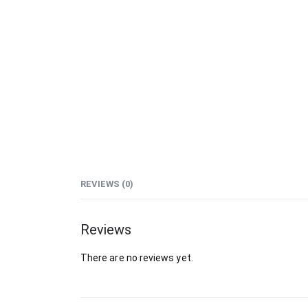
REVIEWS (0)
Reviews
There are no reviews yet.