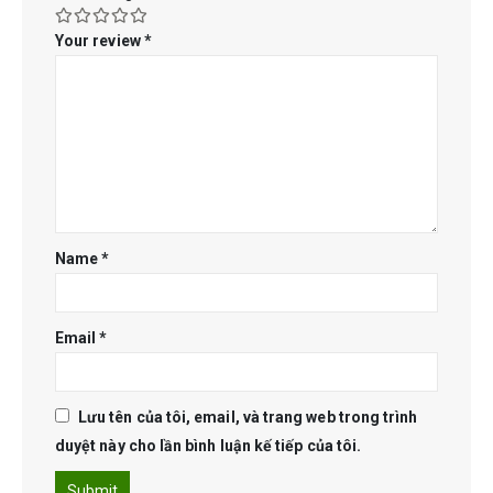
Your review
*
Name
*
Email
*
Lưu tên của tôi, email, và trang web trong trình
duyệt này cho lần bình luận kế tiếp của tôi.