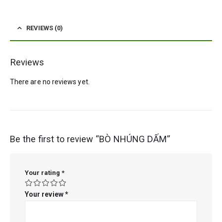
REVIEWS (0)
Reviews
There are no reviews yet.
Be the first to review “BÒ NHÚNG DẤM”
Your rating
*
Your review
*