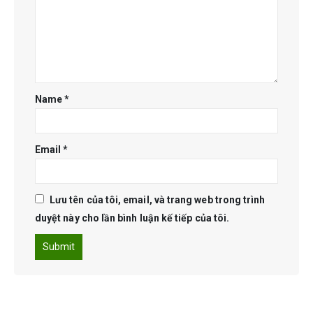
Name
*
Email
*
Lưu tên của tôi, email, và trang web trong trình
duyệt này cho lần bình luận kế tiếp của tôi.