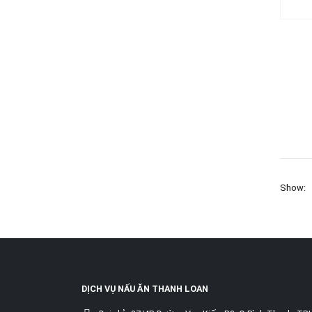
Show:
DỊCH VỤ NẤU ĂN THANH LOAN