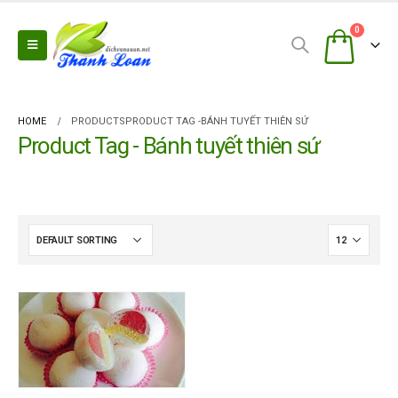
0
HOME
PRODUCTS
PRODUCT TAG -
BÁNH TUYẾT THIÊN SỨ
Product Tag - Bánh tuyết thiên sứ